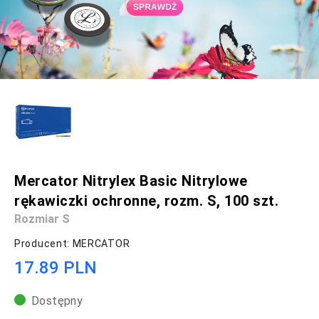
Mercator Nitrylex Basic Nitrylowe
rękawiczki ochronne, rozm. S, 100 szt.
Rozmiar S
Producent: MERCATOR
17.89 PLN
Dostępny