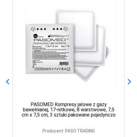
PASOMED Kompresy jałowe z gazy
bawełnianej, 17-nitkowe, 8 warstwowe, 7,5
cm x 7,5 cm, 3 sztuki pakowane pojedynczo
Producent: PASO TRADING