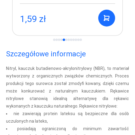
1,59 zł
Szczegółowe informacje
Nitryl, kauczuk butadienowo-akrylonitrylowy (NBR), to materiał
wytworzony z organicznych związków chemicznych. Proces
produkcji tego surowca został zmodyfi kowany, dzięki czemu
może konkurować z naturalnym kauczukiem. Rękawice
nitrylowe stanowią idealną alternatywę dla rękawic
wykonanych z kauczuku naturalnego. Rękawice nitrylowe:
nie zawierają protein lateksu są bezpieczne dla osób
uczulonych na lateks,
posiadają ograniczoną do minimum zawartość