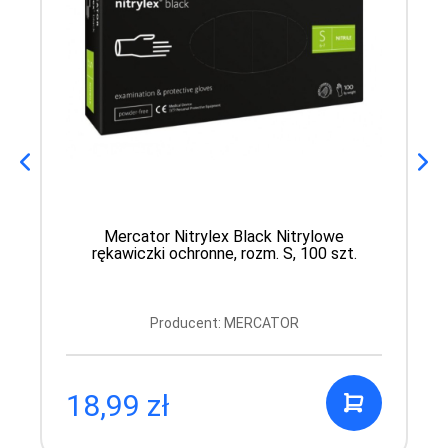
Mercator Nitrylex Black Nitrylowe
rękawiczki ochronne, rozm. S, 100 szt.
Producent: MERCATOR
18,99 zł