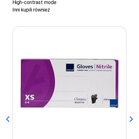
High-contrast mode
Inni kupili również