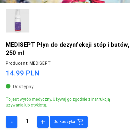
MEDISEPT Płyn do dezynfekcji stóp i butów,
250 ml
Producent: MEDISEPT
14.99 PLN
Dostępny
To jest wyrób medyczny. Używaj go zgodnie z instrukcją
używania lub etykietą.
-
+
Do koszyka