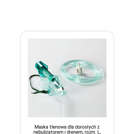
Maska tlenowa dla dorosłych z
nebulizatorem i drenem, rozm. L,