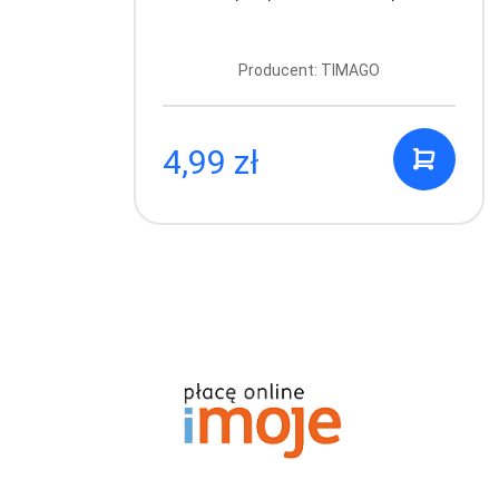
Producent: TIMAGO
4,99 zł