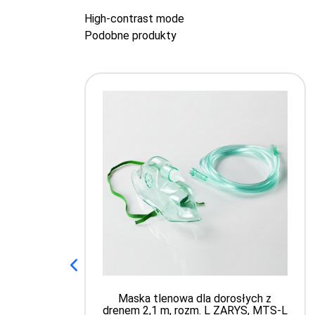
High-contrast mode
Podobne produkty
Maska tlenowa dla dorosłych z
drenem 2,1 m, rozm. L ZARYS, MTS-L