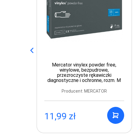
Mercator vinylex powder free,
winylowe, bezpudrowe,
przezroczyste rękawiczki
diagnostyczne i ochronne, rozm. M
Producent: MERCATOR
11,99 zł