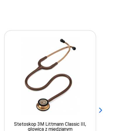
Stetoskop 3M Littmann Classic III,
głowica z miedzianym