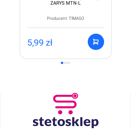
ZARYS MTN-L
Producent: TIMAGO
5,99 zł