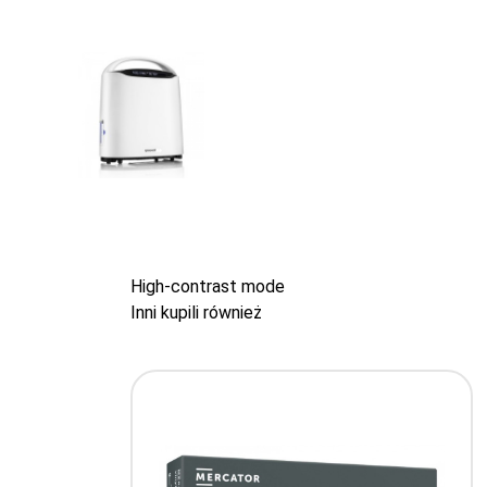
High-contrast mode
Inni kupili również