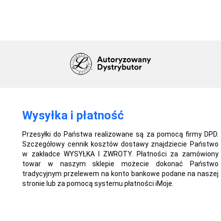
Wysyłka i płatność
Przesyłki do Państwa realizowane są za pomocą firmy DPD.
Szczegółowy cennik kosztów dostawy znajdziecie Państwo
w zakładce WYSYŁKA I ZWROTY. Płatności za zamówiony
towar w naszym sklepie możecie dokonać Państwo
tradycyjnym przelewem na konto bankowe podane na naszej
stronie lub za pomocą systemu płatności iMoje.