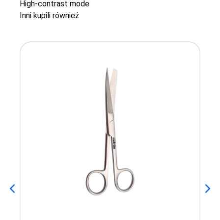
High-contrast mode
Inni kupili również