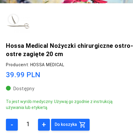
Hossa Medical Nożyczki chirurgiczne ostro-
ostre zagięte 20 cm
Producent: HOSSA MEDICAL
39.99 PLN
Dostępny
To jest wyrób medyczny. Używaj go zgodnie z instrukcją
używania lub etykietą.
-
+
Do koszyka