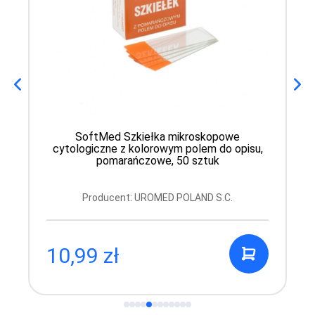
SoftMed Szkiełka mikroskopowe
cytologiczne z kolorowym polem do opisu,
pomarańczowe, 50 sztuk
Producent: UROMED POLAND S.C.
10,99 zł