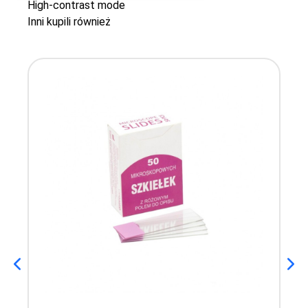
High-contrast mode
Inni kupili również