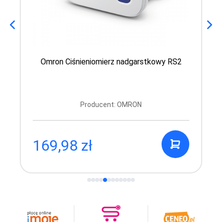
Omron Ciśnieniomierz nadgarstkowy RS2
Producent: OMRON
169,98 zł