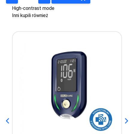
High-contrast mode
Inni kupili również