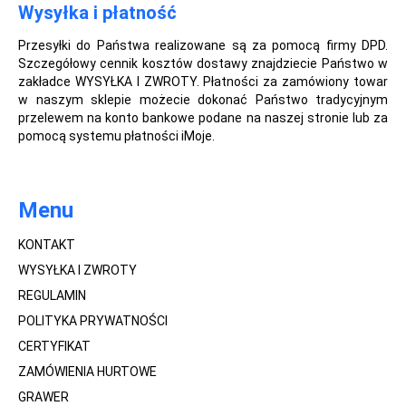
Wysyłka i płatność
Przesyłki do Państwa realizowane są za pomocą firmy DPD.
Szczegółowy cennik kosztów dostawy znajdziecie Państwo w
zakładce WYSYŁKA I ZWROTY. Płatności za zamówiony towar
w naszym sklepie możecie dokonać Państwo tradycyjnym
przelewem na konto bankowe podane na naszej stronie lub za
pomocą systemu płatności iMoje.
Menu
KONTAKT
WYSYŁKA I ZWROTY
REGULAMIN
POLITYKA PRYWATNOŚCI
CERTYFIKAT
ZAMÓWIENIA HURTOWE
GRAWER