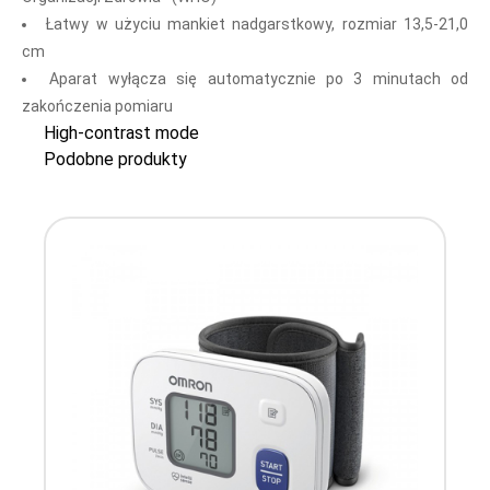
Łatwy w użyciu mankiet nadgarstkowy, rozmiar 13,5-21,0
cm
Aparat wyłącza się automatycznie po 3 minutach od
zakończenia pomiaru
High-contrast mode
Podobne produkty