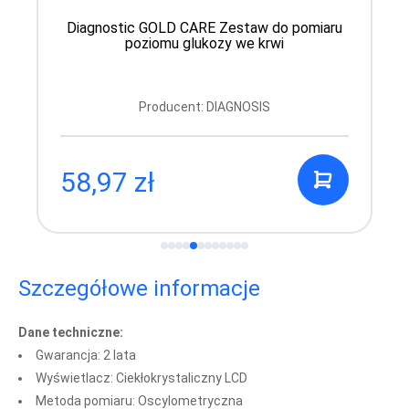
Diagnostic GOLD CARE Zestaw do pomiaru
poziomu glukozy we krwi
Producent: DIAGNOSIS
58,97 zł
Szczegółowe informacje
Dane techniczne:
Gwarancja: 2 lata
Wyświetlacz: Ciekłokrystaliczny LCD
Metoda pomiaru: Oscylometryczna