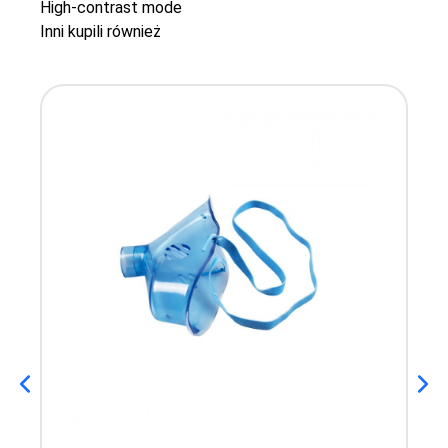
High-contrast mode
Inni kupili również