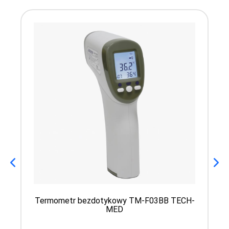
Termometr bezdotykowy TM-F03BB TECH-
MED