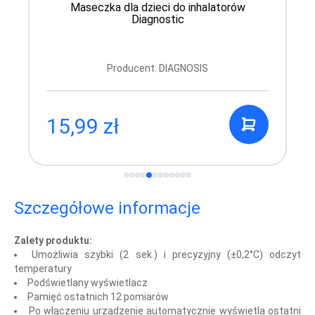
Maseczka dla dzieci do inhalatorów
Diagnostic
Producent: DIAGNOSIS
15,99 zł
Szczegółowe informacje
Zalety produktu:
Umożliwia szybki (2 sek.) i precyzyjny (±0,2°C) odczyt
temperatury
Podświetlany wyświetlacz
Pamięć ostatnich 12 pomiarów
Po włączeniu urządzenie automatycznie wyświetla ostatni