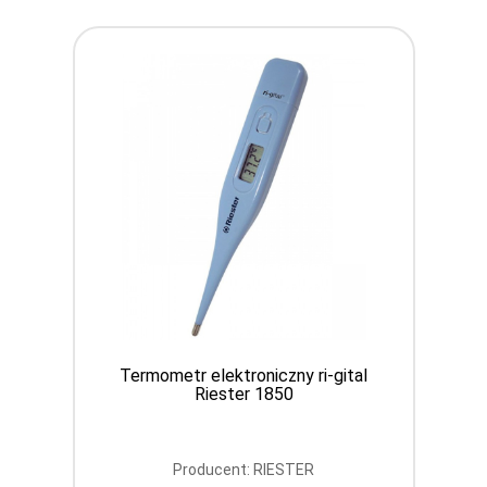
Termometr elektroniczny ri-gital
Riester 1850
Producent: RIESTER