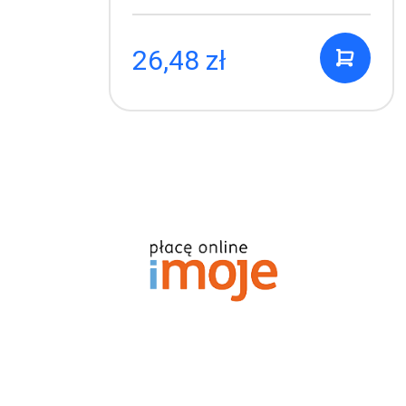
26,48 zł