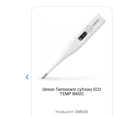
Omron Termometr cyfrowy ECO
TEMP BASIC
Producent: OMRON