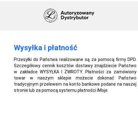
Wysyłka i płatność
Przesyłki do Państwa realizowane są za pomocą firmy DPD.
Szczegółowy cennik kosztów dostawy znajdziecie Państwo
w zakładce WYSYŁKA I ZWROTY. Płatności za zamówiony
towar w naszym sklepie możecie dokonać Państwo
tradycyjnym przelewem na konto bankowe podane na naszej
stronie lub za pomocą systemu płatności iMoje.