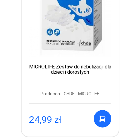
MICROLIFE Zestaw do nebulizacji dla
dzieci i dorosłych
Producent: CHDE - MICROLIFE
24,99 zł