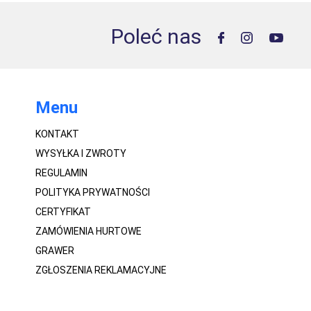
Poleć nas
Menu
KONTAKT
WYSYŁKA I ZWROTY
REGULAMIN
POLITYKA PRYWATNOŚCI
CERTYFIKAT
ZAMÓWIENIA HURTOWE
GRAWER
ZGŁOSZENIA REKLAMACYJNE