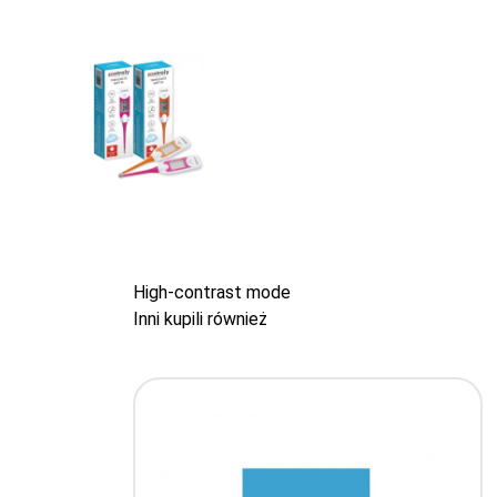
High-contrast mode
Inni kupili również