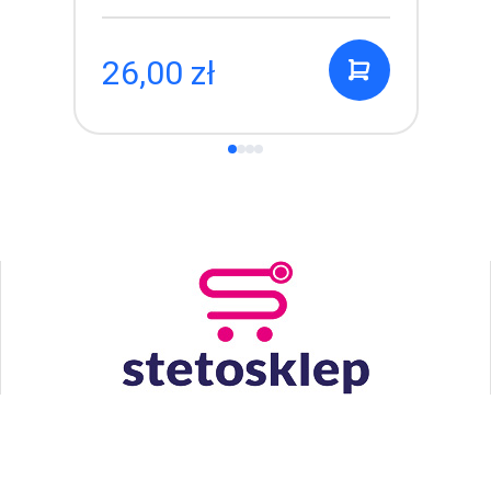
26,00 zł