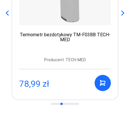
Termometr bezdotykowy TM-F03BB TECH-
MED
Producent: TECH-MED
78,99 zł