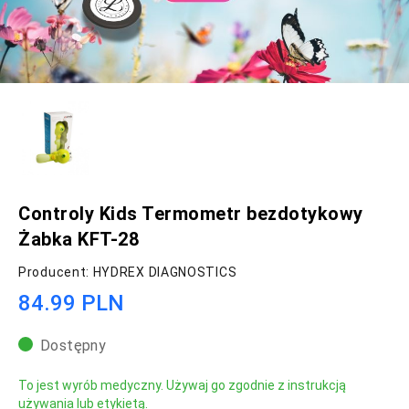
Controly Kids Termometr bezdotykowy
Żabka KFT-28
Producent: HYDREX DIAGNOSTICS
84.99 PLN
Dostępny
To jest wyrób medyczny. Używaj go zgodnie z instrukcją
używania lub etykietą.