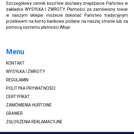
Szczegółowy cennik kosztów dostawy znajdziecie Państwo w
zakładce WYSYŁKA I ZWROTY. Płatności za zamówiony towar
w naszym sklepie możecie dokonać Państwo tradycyjnym
przelewem na konto bankowe podane na naszej stronie lub za
pomocą systemu płatności iMoje.
Menu
KONTAKT
WYSYŁKA I ZWROTY
REGULAMIN
POLITYKA PRYWATNOŚCI
CERTYFIKAT
ZAMÓWIENIA HURTOWE
GRAWER
ZGŁOSZENIA REKLAMACYJNE