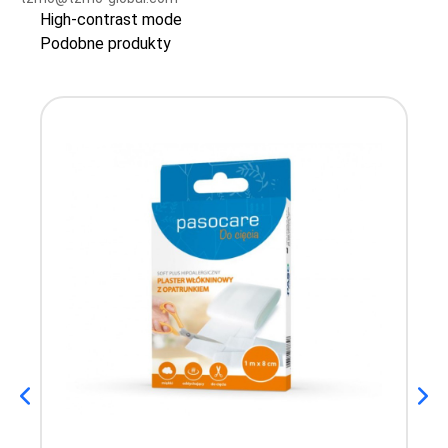
High-contrast mode
Podobne produkty