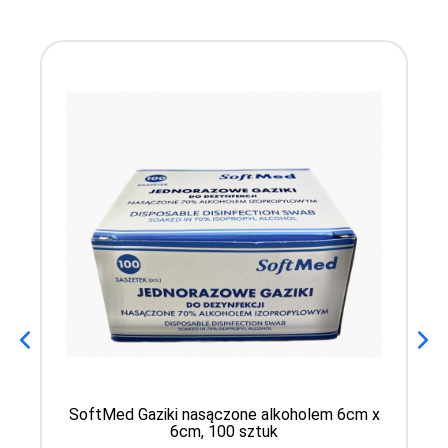
SoftMed Gaziki nasączone alkoholem 6cm x
6cm, 100 sztuk