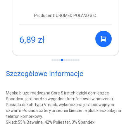
Producent: UROMED POLAND S.C.
6,89 zł
Szczegółowe informacje
Męska bluza medyczna Core Stretch dzięki domieszce
Spandexu jest bardzo wygodna i komfortowa w noszeniu.
Posiada dekolt typu V-neck, wykończona jest podwójnymi
szwami. Posiada cztery przednie kieszenie plus kieszonkę na
telefon komórkowy.
Skład: 55% Bawełna, 42% Poliester, 3% Spandex