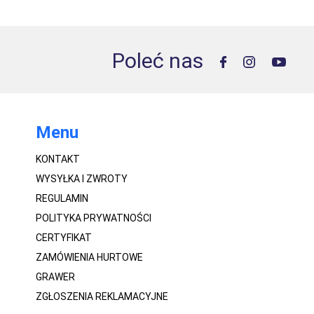
Poleć nas
Menu
KONTAKT
WYSYŁKA I ZWROTY
REGULAMIN
POLITYKA PRYWATNOŚCI
CERTYFIKAT
ZAMÓWIENIA HURTOWE
GRAWER
ZGŁOSZENIA REKLAMACYJNE