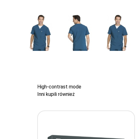
High-contrast mode
Inni kupili również