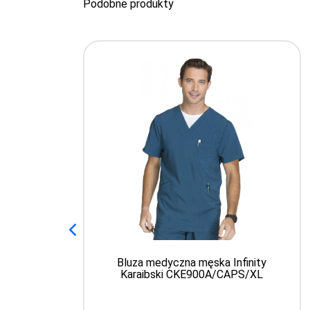
Podobne produkty
Bluza medyczna męska Infinity
Karaibski CKE900A/CAPS/XL