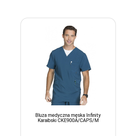
Bluza medyczna męska Infinity
Karaibski CKE900A/CAPS/M