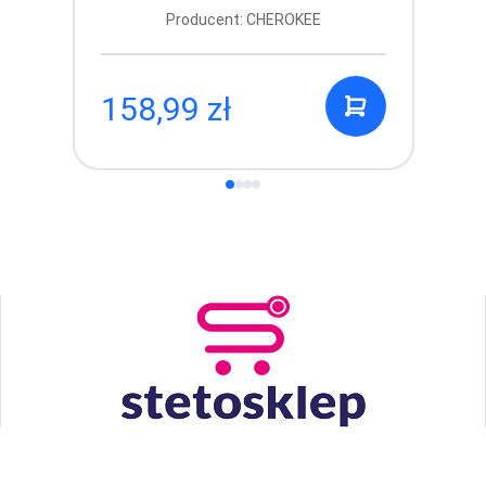
Producent: CHEROKEE
158,99 zł