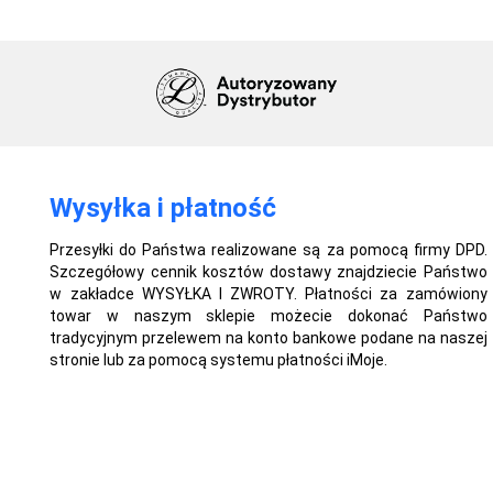
Wysyłka i płatność
Przesyłki do Państwa realizowane są za pomocą firmy DPD.
Szczegółowy cennik kosztów dostawy znajdziecie Państwo
w zakładce WYSYŁKA I ZWROTY. Płatności za zamówiony
towar w naszym sklepie możecie dokonać Państwo
tradycyjnym przelewem na konto bankowe podane na naszej
stronie lub za pomocą systemu płatności iMoje.