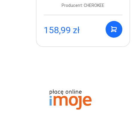
Producent: CHEROKEE
158,99 zł