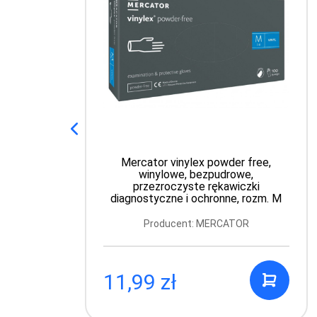
Mercator vinylex powder free,
winylowe, bezpudrowe,
przezroczyste rękawiczki
diagnostyczne i ochronne, rozm. M
Producent: MERCATOR
11,99 zł