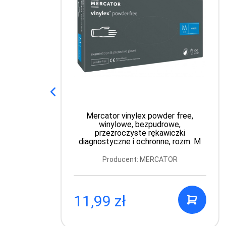
Mercator vinylex powder free,
winylowe, bezpudrowe,
przezroczyste rękawiczki
diagnostyczne i ochronne, rozm. M
Producent: MERCATOR
11,99 zł