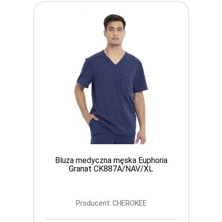
Bluza medyczna męska Euphoria
Granat CK887A/NAV/XL
Producent: CHEROKEE