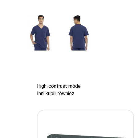
High-contrast mode
Inni kupili również