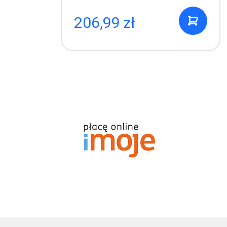
206,99 zł