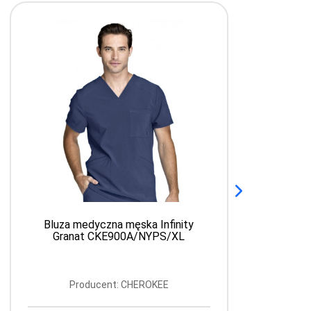
Bluza medyczna męska Infinity
Granat CKE900A/NYPS/XL
Producent: CHEROKEE