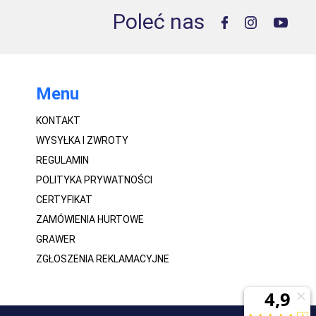
Poleć nas
Menu
KONTAKT
WYSYŁKA I ZWROTY
REGULAMIN
POLITYKA PRYWATNOŚCI
CERTYFIKAT
ZAMÓWIENIA HURTOWE
GRAWER
ZGŁOSZENIA REKLAMACYJNE