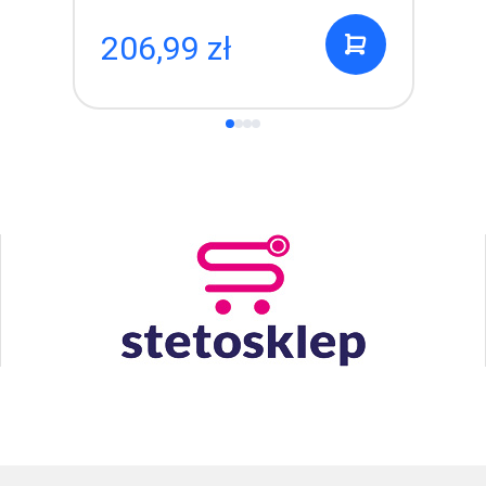
206,99 zł