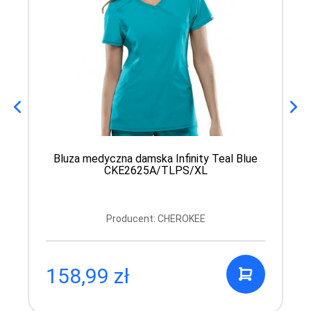
Bluza medyczna damska Infinity Teal Blue
CKE2625A/TLPS/XL
Producent: CHEROKEE
158,99 zł