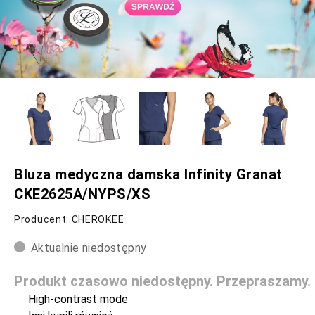
Bluza medyczna damska Infinity Granat
CKE2625A/NYPS/XS
Producent: CHEROKEE
Aktualnie niedostępny
Produkt czasowo niedostępny. Przepraszamy.
High-contrast mode