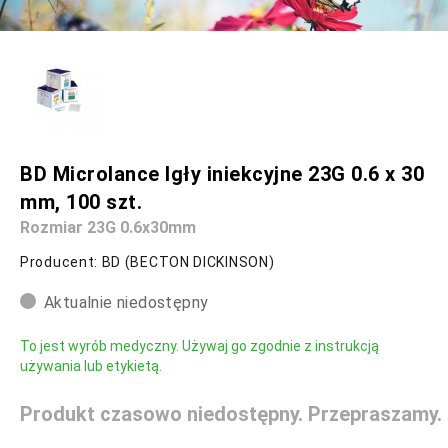
BD Microlance Igły iniekcyjne 23G 0.6 x 30
mm, 100 szt.
Rozmiar 23G 0.6x30mm
Producent: BD (BECTON DICKINSON)
Aktualnie niedostępny
To jest wyrób medyczny. Używaj go zgodnie z instrukcją
używania lub etykietą.
Produkt czasowo niedostępny. Przepraszamy.