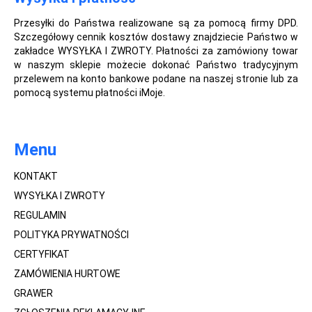
Przesyłki do Państwa realizowane są za pomocą firmy DPD.
Szczegółowy cennik kosztów dostawy znajdziecie Państwo w
zakładce WYSYŁKA I ZWROTY. Płatności za zamówiony towar
w naszym sklepie możecie dokonać Państwo tradycyjnym
przelewem na konto bankowe podane na naszej stronie lub za
pomocą systemu płatności iMoje.
Menu
KONTAKT
WYSYŁKA I ZWROTY
REGULAMIN
POLITYKA PRYWATNOŚCI
CERTYFIKAT
ZAMÓWIENIA HURTOWE
GRAWER