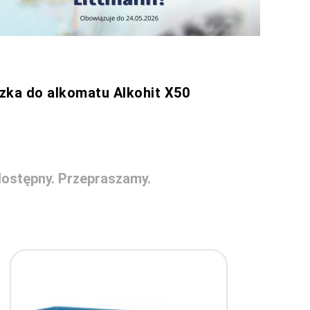
zka do alkomatu Alkohit X50
ostępny. Przepraszamy.