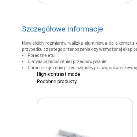
Szczegółowe informacje
Niewielkich rozmiarów walizka aluminiowa do alkomatu 
przypadku częstego przenoszenia czy wzmożonej eksploa
Poręczne etui
Ułatwia przenoszenie i przechowywanie
Chroni urządzenie przed szkodliwymi warunkami zewn
High-contrast mode
Podobne produkty