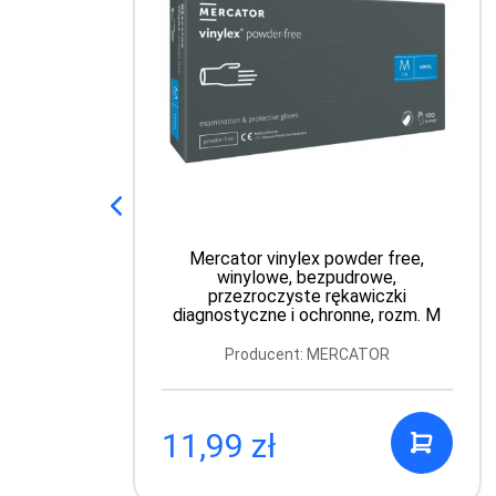
Mercator vinylex powder free,
winylowe, bezpudrowe,
przezroczyste rękawiczki
diagnostyczne i ochronne, rozm. M
Producent: MERCATOR
11,99 zł