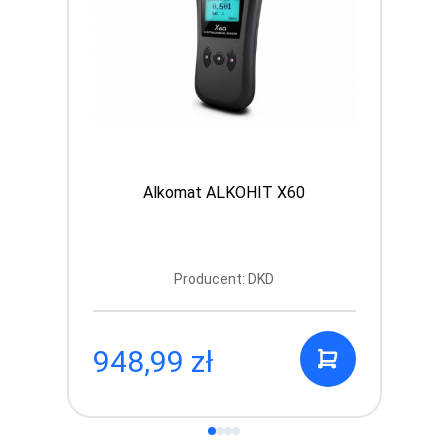
Alkomat ALKOHIT X60
Producent: DKD
948,99 zł