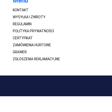
Menu
KONTAKT
WYSYŁKA I ZWROTY
REGULAMIN
POLITYKA PRYWATNOŚCI
CERTYFIKAT
ZAMÓWIENIA HURTOWE
GRAWER
ZGŁOSZENIA REKLAMACYJNE