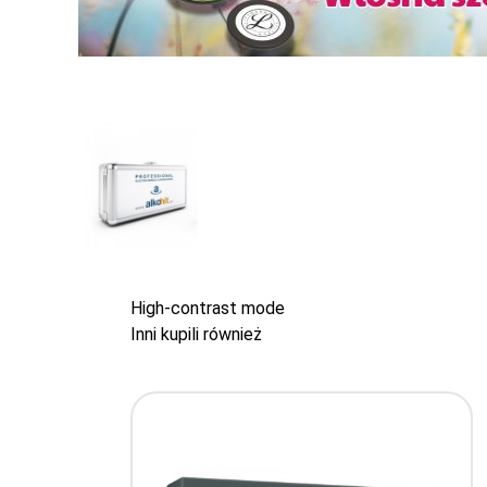
High-contrast mode
Inni kupili również