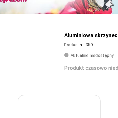
Aluminiowa skrzynec
Producent: DKD
Aktualnie niedostępny
Produkt czasowo nied