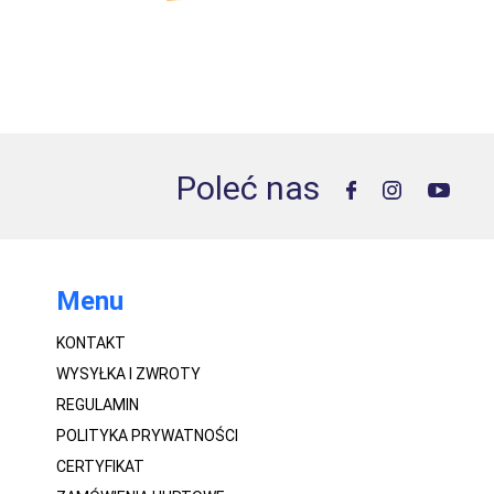
Poleć nas
Menu
KONTAKT
WYSYŁKA I ZWROTY
REGULAMIN
POLITYKA PRYWATNOŚCI
CERTYFIKAT