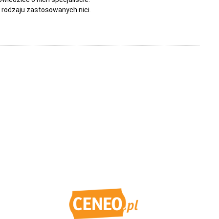
 rodzaju zastosowanych nici.