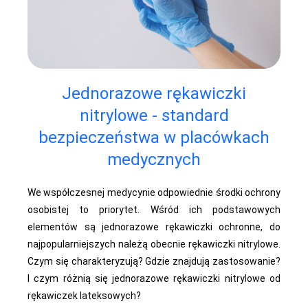
Jednorazowe rękawiczki
nitrylowe - standard
bezpieczeństwa w placówkach
medycznych
We współczesnej medycynie odpowiednie środki ochrony
osobistej to priorytet. Wśród ich podstawowych
elementów są jednorazowe rękawiczki ochronne, do
najpopularniejszych należą obecnie rękawiczki nitrylowe.
Czym się charakteryzują? Gdzie znajdują zastosowanie?
I czym różnią się jednorazowe rękawiczki nitrylowe od
rękawiczek lateksowych?