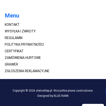
Menu
KONTAKT
WYSYŁKA I ZWROTY
REGULAMIN
POLITYKA PRYWATNOŚCI
CERTYFIKAT
ZAMÓWIENIA HURTOWE
GRAWER
ZGŁOSZENIA REKLAMACYJNE
Copyright © 2026 stetosklep.pl. Wszystkie prawa zastrzeżone.
Designed by BLUE RANK