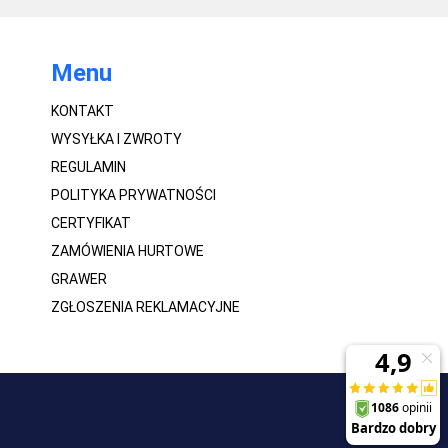
Menu
KONTAKT
WYSYŁKA I ZWROTY
REGULAMIN
POLITYKA PRYWATNOŚCI
CERTYFIKAT
ZAMÓWIENIA HURTOWE
GRAWER
ZGŁOSZENIA REKLAMACYJNE