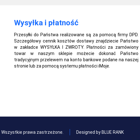
Wysyłka i płatność
Przesyłki do Państwa realizowane są za pomocą firmy DPD.
Szczegółowy cennik kosztów dostawy znajdziecie Państwo
w zakładce WYSYŁKA I ZWROTY. Płatności za zamówiony
towar w naszym sklepie możecie dokonać Państwo
tradycyjnym przelewem na konto bankowe podane na naszej
stronie lub za pomocą systemu płatności iMoje.
l. Wszystkie prawa zastrzeżone.
Designed by BLUE RANK