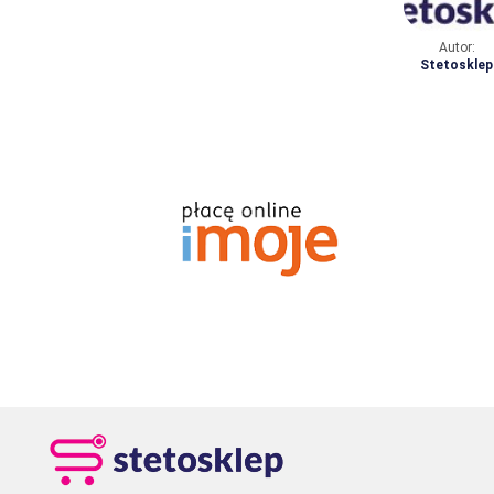
Autor:
Stetosklep