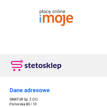
Dane adresowe
SINATUR Sp. Z O.O.
Pomorska 80 / 10