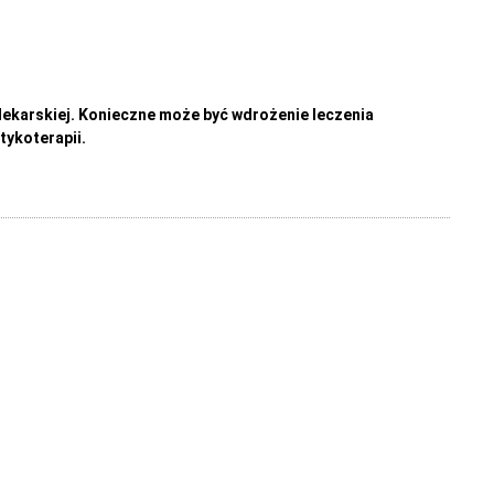
 lekarskiej. Konieczne może być wdrożenie leczenia
tykoterapii.