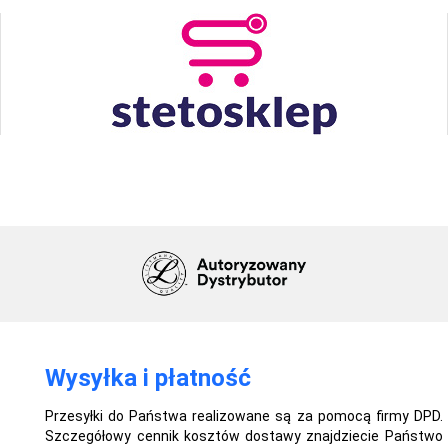
Wysyłka i płatność
Przesyłki do Państwa realizowane są za pomocą firmy DPD.
Szczegółowy cennik kosztów dostawy znajdziecie Państwo