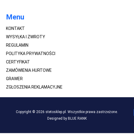
Menu
KONTAKT
WYSYŁKA I ZWROTY
REGULAMIN
POLITYKA PRYWATNOŚCI
CERTYFIKAT
ZAMÓWIENIA HURTOWE
GRAWER
ZGŁOSZENIA REKLAMACYJNE
Copyright © 2026 stetosklep.pl. Wszystkie prawa zastrzeżone.
Designed by BLUE RANK